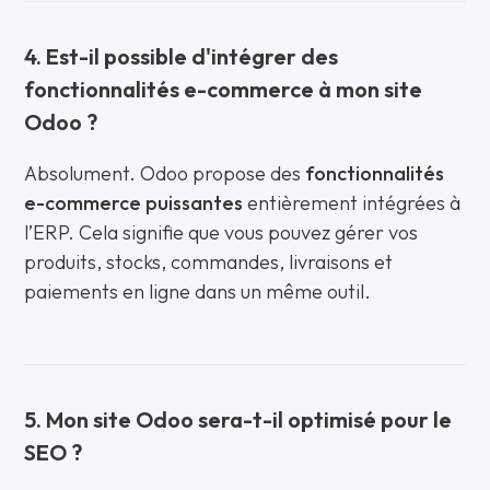
4. Est-il possible d'intégrer des
fonctionnalités e-commerce à mon site
Odoo ?
Absolument. Odoo propose des
fonctionnalités
e-commerce puissantes
entièrement intégrées à
l’ERP. Cela signifie que vous pouvez gérer vos
produits, stocks, commandes, livraisons et
paiements en ligne dans un même outil.
5. Mon site Odoo sera-t-il optimisé pour le
SEO ?