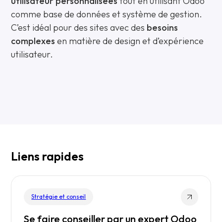
utilisateur personnalisées
tout en utilisant Odoo
comme base de données et système de gestion.
C’est idéal pour des sites avec des
besoins
complexes
en matière de design et d’expérience
utilisateur.
Liens rapides
Stratégie et conseil
Se faire conseiller par un expert Odoo