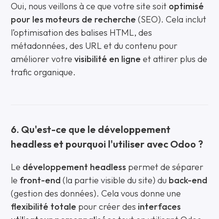
Oui, nous veillons à ce que votre site soit
optimisé
pour les moteurs de recherche
(SEO). Cela inclut
l’optimisation des balises HTML, des
métadonnées, des URL et du contenu pour
améliorer votre
visibilité en ligne
et attirer plus de
trafic organique.
6. Qu'est-ce que le développement
headless et pourquoi l'utiliser avec Odoo ?
Le
développement headless
permet de séparer
le
front-end
(la partie visible du site) du
back-end
(gestion des données). Cela vous donne une
flexibilité totale
pour créer des
interfaces