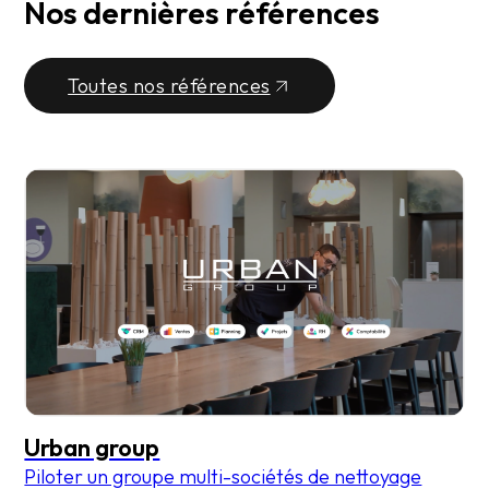
Nos dernières références
Toutes nos références
Urban group
Piloter un groupe multi-sociétés de nettoyage