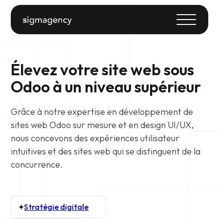
Élevez votre site web sous
Odoo à un niveau supérieur
Grâce à notre expertise en développement de
sites web Odoo sur mesure et en design UI/UX,
nous concevons des expériences utilisateur
intuitives et des sites web qui se distinguent de la
concurrence.
Stratégie digitale