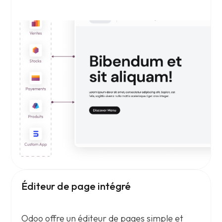
Éditeur de page intégré
Odoo offre un éditeur de pages simple et