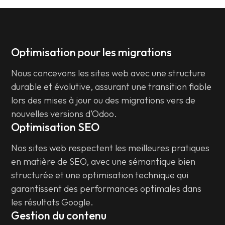
Optimisation pour les migrations
Nous concevons les sites web avec une structure
durable et évolutive, assurant une transition fiable
lors des mises à jour ou des migrations vers de
nouvelles versions d’Odoo.
Optimisation SEO
Nos sites web respectent les meilleures pratiques
en matière de SEO, avec une sémantique bien
structurée et une optimisation technique qui
garantissent des performances optimales dans
les résultats Google.
Gestion du contenu