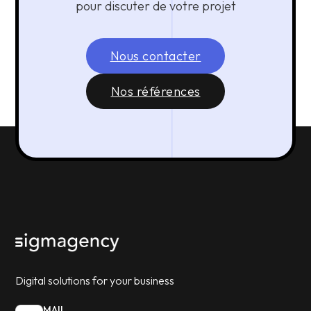
pour discuter de votre projet
Nous contacter
Nos références
Digital solutions for your business
MAIL