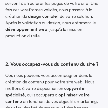
servent à structurer les pages de votre site. Une
fois ces wireframes validés, nous passons à la
création du
design complet
de votre solution.
Après la validation du design, nous entamons le
développement web
, jusqu’à la mise en
production du site
2. Vous occupez-vous du contenu du site ?
Oui, nous pouvons vous accompagner dans la
création de contenu pour votre site web. Nous
mettons à votre disposition un
copywriter
spécialisé
, qui s’occupera d’
optimiser votre
contenu
en fonction de vos objectifs marketing,
de votre identité de marque, et des bonnes