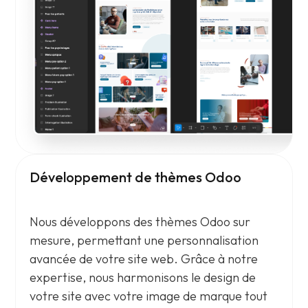
Développement de thèmes Odoo
Nous développons des thèmes Odoo sur
mesure, permettant une personnalisation
avancée de votre site web. Grâce à notre
expertise, nous harmonisons le design de
votre site avec votre image de marque tout