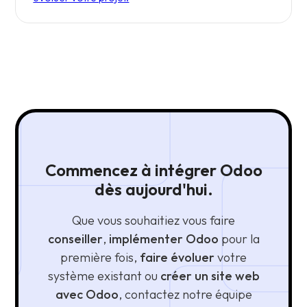
Commencez à intégrer Odoo
dès aujourd'hui.
Que vous souhaitiez vous faire
conseiller
,
implémenter Odoo
pour la
première fois,
faire évoluer
votre
système existant ou
créer un site web
avec Odoo
, contactez notre équipe