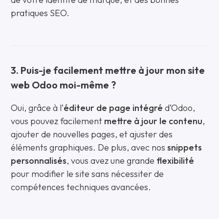
pratiques SEO.
3. Puis-je facilement mettre à jour mon site
web Odoo moi-même ?
Oui, grâce à l’
éditeur de page intégré
d’Odoo,
vous pouvez facilement
mettre à jour le contenu
,
ajouter de nouvelles pages, et ajuster des
éléments graphiques. De plus, avec nos
snippets
personnalisés
, vous avez une grande
flexibilité
pour modifier le site sans nécessiter de
compétences techniques avancées.