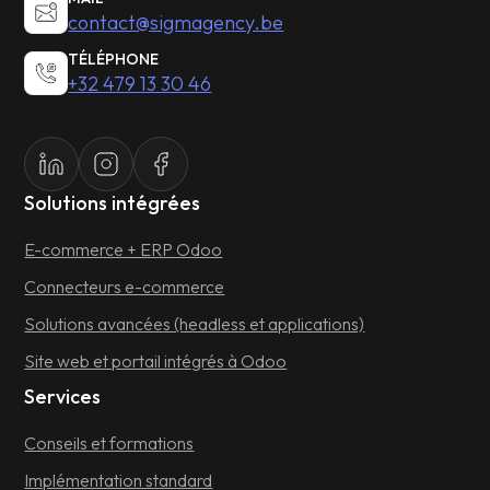
contact@sigmagency.be
TÉLÉPHONE
+32 479 13 30 46
Solutions intégrées
E-commerce + ERP Odoo
Connecteurs e-commerce
Solutions avancées (headless et applications)
Site web et portail intégrés à Odoo
Services
Conseils et formations
Implémentation standard