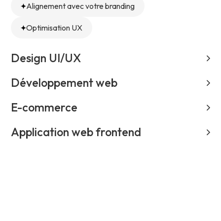
Alignement avec votre branding
Optimisation UX
Design UI/UX
Développement web
E-commerce
Application web frontend