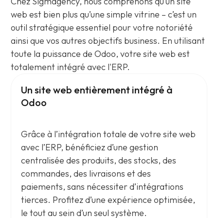
Chez Sigmagency, nous comprenons qu’un site
web est bien plus qu’une simple vitrine – c’est un
outil stratégique essentiel pour votre notoriété
ainsi que vos autres objectifs business. En utilisant
toute la puissance de Odoo, votre site web est
totalement intégré avec l'ERP.
Un site web entièrement intégré à
Odoo
Grâce à l’intégration totale de votre site web
avec l’ERP, bénéficiez d’une gestion
centralisée des produits, des stocks, des
commandes, des livraisons et des
paiements, sans nécessiter d’intégrations
tierces. Profitez d’une expérience optimisée,
le tout au sein d’un seul système.