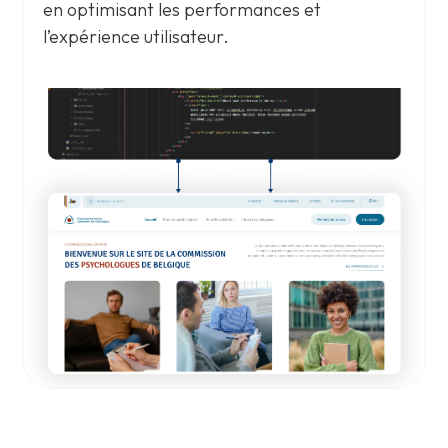
en optimisant les performances et
l’expérience utilisateur.