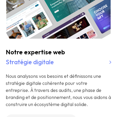
Notre expertise web
Stratégie digitale
Nous analysons vos besoins et définissons une
stratégie digitale cohérente pour votre
entreprise. À travers des audits, une phase de
branding et de positionnement, nous vous aidons à
construire un écosystème digital solide.