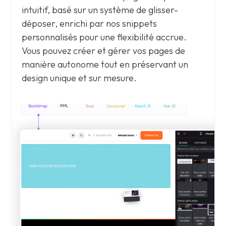
intuitif, basé sur un système de glisser-
déposer, enrichi par nos snippets
personnalisés pour une flexibilité accrue.
Vous pouvez créer et gérer vos pages de
manière autonome tout en préservant un
design unique et sur mesure.