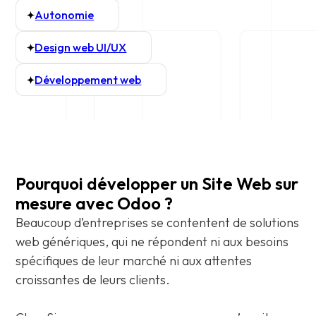
Autonomie
Design web UI/UX
Développement web
Pourquoi développer un Site Web sur
mesure avec Odoo ?
Beaucoup d’entreprises se contentent de solutions
web génériques, qui ne répondent ni aux besoins
spécifiques de leur marché ni aux attentes
croissantes de leurs clients.