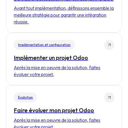
Avant tout implémentation, définissons ensemble la
meilleure stratégie pour garantir une intégration
réussie.
Implémentation et configuration
Implémenter un projet Odoo
Après la mise en oeuvre de la solution, faites
évoluer votre projet.
Evolution
Faire évoluer mon projet Odoo
Après la mise en oeuvre de la solution, faites
évoluer votre projet.