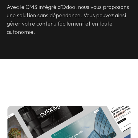
Avec le CMS intégré d’Odoo, nous vous proposons
une solution sans dépendance. Vous pouvez ainsi
gérer votre contenu facilement et en toute
autonomie.