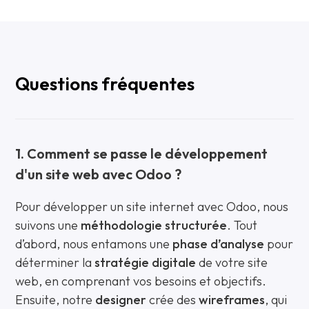
Questions fréquentes
1. Comment se passe le développement
d'un site web avec Odoo ?
Pour développer un site internet avec Odoo, nous
suivons une
méthodologie structurée
. Tout
d’abord, nous entamons une
phase d’analyse
pour
déterminer la
stratégie digitale
de votre site
web, en comprenant vos besoins et objectifs.
Ensuite, notre
designer
crée des
wireframes
, qui