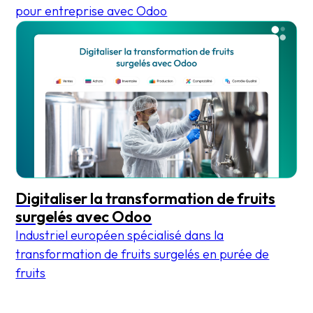
pour entreprise avec Odoo
Digitaliser la transformation de fruits
surgelés avec Odoo
Industriel européen spécialisé dans la
transformation de fruits surgelés en purée de
fruits