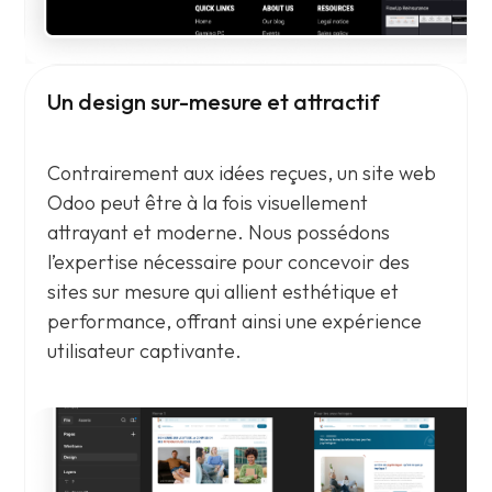
Un design sur-mesure et attractif
Contrairement aux idées reçues, un site web
Odoo peut être à la fois visuellement
attrayant et moderne. Nous possédons
l’expertise nécessaire pour concevoir des
sites sur mesure qui allient esthétique et
performance, offrant ainsi une expérience
utilisateur captivante.