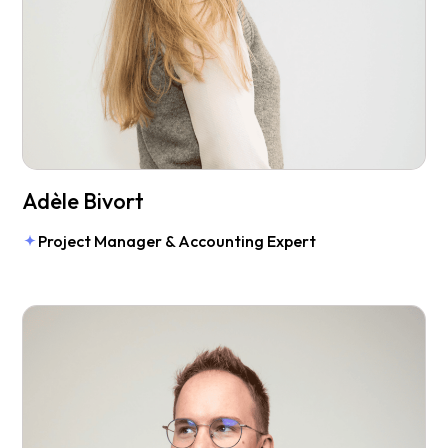
Adèle Bivort
Project Manager & Accounting Expert