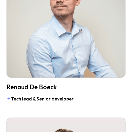
Renaud De Boeck
Tech lead & Senior developer