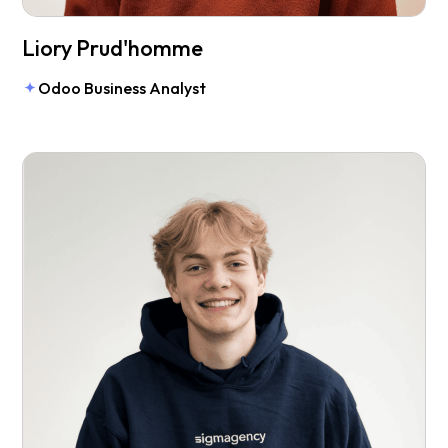
Liory Prud'homme
Odoo Business Analyst