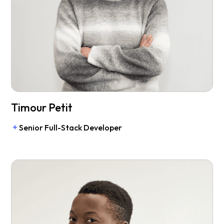
Timour Petit
Senior Full-Stack Developer