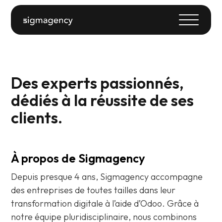
Des experts passionnés,
dédiés à la réussite de ses
clients.
À propos de Sigmagency
Depuis presque 4 ans, Sigmagency accompagne
des entreprises de toutes tailles dans leur
transformation digitale à l’aide d’Odoo. Grâce à
notre équipe pluridisciplinaire, nous combinons