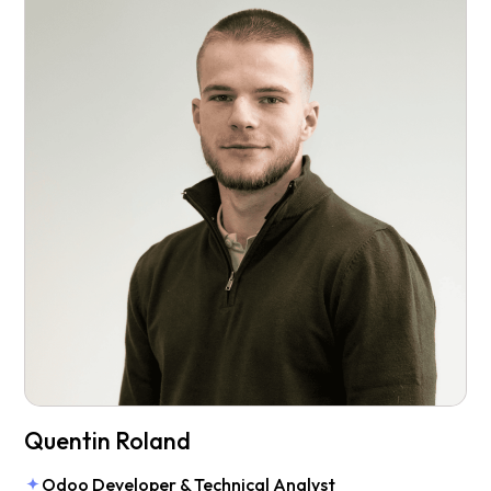
Quentin Roland
Odoo Developer & Technical Analyst