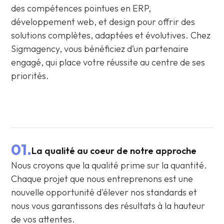
des compétences pointues en ERP,
développement web, et design pour offrir des
solutions complètes, adaptées et évolutives. Chez
Sigmagency, vous bénéficiez d’un partenaire
engagé, qui place votre réussite au centre de ses
priorités.
01.
La qualité au coeur de notre approche
Nous croyons que la qualité prime sur la quantité.
Chaque projet que nous entreprenons est une
nouvelle opportunité d'élever nos standards et
nous vous garantissons des résultats à la hauteur
de vos attentes.