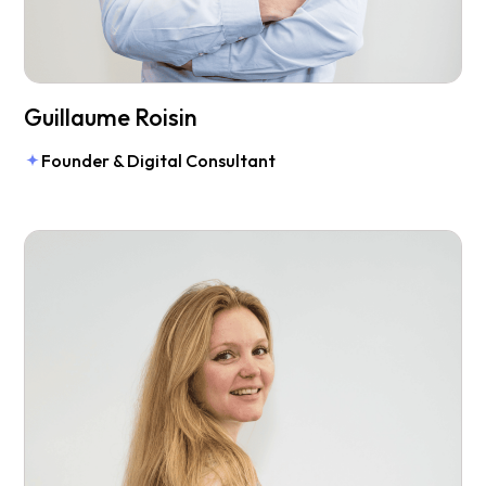
Guillaume Roisin
Founder & Digital Consultant