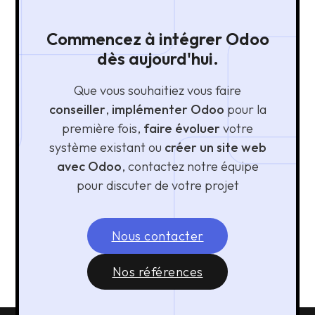
Commencez à intégrer Odoo
dès aujourd'hui.
Que vous souhaitiez vous faire
conseiller
,
implémenter Odoo
pour la
première fois,
faire évoluer
votre
système existant ou
créer un site web
avec Odoo
, contactez notre équipe
pour discuter de votre projet
Nous contacter
Nos références