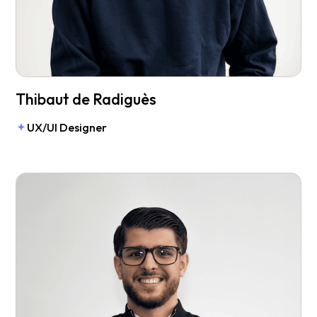
Thibaut de Radiguès
UX/UI Designer