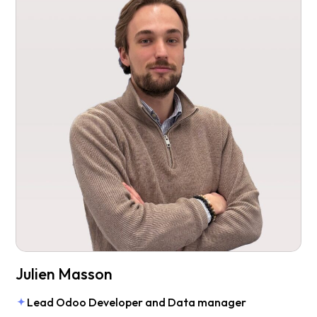
Julien Masson
Lead Odoo Developer and Data manager