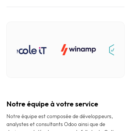
Notre équipe à votre service
Notre équipe est composée de développeurs,
analystes et consultants Odoo ainsi que de