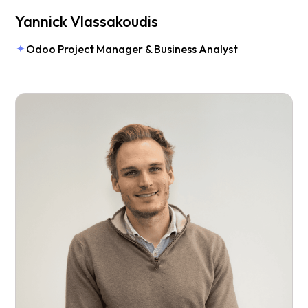
Yannick Vlassakoudis
Odoo Project Manager & Business Analyst