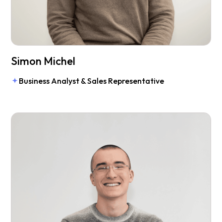
Simon Michel
Business Analyst & Sales Representative