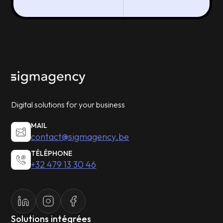
Digital solutions for your business
MAIL
contact@sigmagency.be
TÉLÉPHONE
+32 479 13 30 46
Solutions intégrées