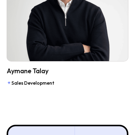
Aymane Talay
Sales Development