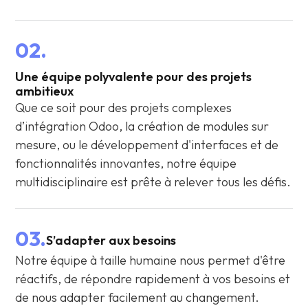
02.
Une équipe polyvalente pour des projets
ambitieux
Que ce soit pour des projets complexes
d’intégration Odoo, la création de modules sur
mesure, ou le développement d'interfaces et de
fonctionnalités innovantes, notre équipe
multidisciplinaire est prête à relever tous les défis.
03.
S’adapter aux besoins
Notre équipe à taille humaine nous permet d'être
réactifs, de répondre rapidement à vos besoins et
de nous adapter facilement au changement.