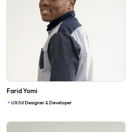
Farid Yomi
UX/UI Designer & Developer