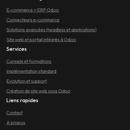
E-commerce + ERP Odoo
Connecteurs e-commerce
Solutions avancées (headless et applications)
Site web et portail intégrés à Odoo
Services
Conseils et formations
Implémentation standard
Evolution et support
Création de site web sous Odoo
Liens rapides
Contact
A propos