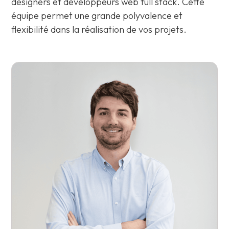
designers et développeurs web full stack. Cette
équipe permet une grande polyvalence et
flexibilité dans la réalisation de vos projets.