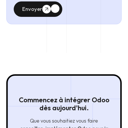
Envoyer
Commencez à intégrer Odoo
dès aujourd'hui.
Que vous souhaitiez vous faire