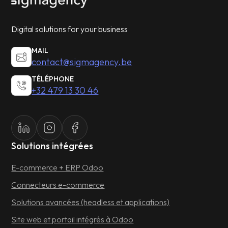
Digital solutions for your business
MAIL
contact@sigmagency.be
TÉLÉPHONE
+32 479 13 30 46
Solutions intégrées
E-commerce + ERP Odoo
Connecteurs e-commerce
Solutions avancées (headless et applications)
Site web et portail intégrés à Odoo