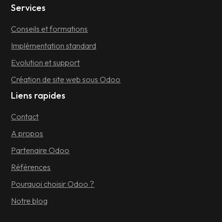
Services
Conseils et formations
Implémentation standard
Evolution et support
Création de site web sous Odoo
Liens rapides
Contact
A propos
Partenaire Odoo
Références
Pourquoi choisir Odoo ?
Notre blog