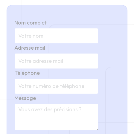
Nom complet
Adresse mail
Téléphone
Message