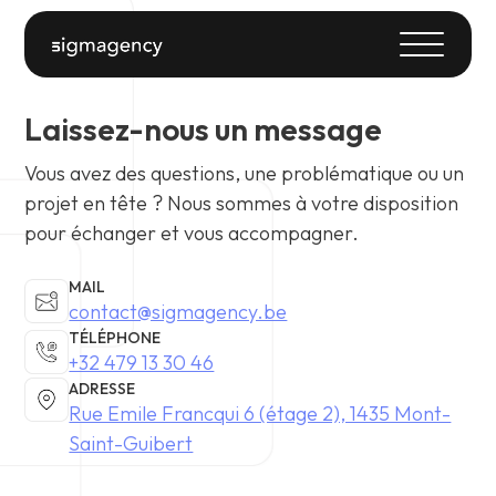
Laissez-nous un message
Vous avez des questions, une problématique ou un
projet en tête ? Nous sommes à votre disposition
pour échanger et vous accompagner.
MAIL
contact@sigmagency.be
TÉLÉPHONE
+32 479 13 30 46
ADRESSE
Rue Emile Francqui 6 (étage 2), 1435 Mont-
Saint-Guibert