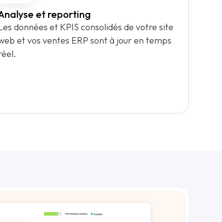
Analyse et reporting
Les données et KPIS consolidés de votre site
web et vos ventes ERP sont à jour en temps
réel.