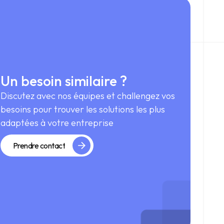
Un besoin similaire ?
Discutez avec nos équipes et challengez vos
besoins pour trouver les solutions les plus
adaptées à votre entreprise
Prendre contact