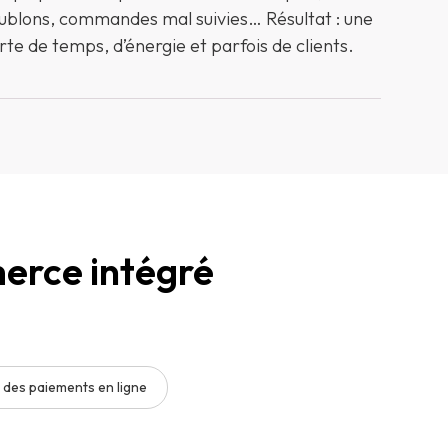
ublons, commandes mal suivies… Résultat : une
rte de temps, d’énergie et parfois de clients.
erce intégré
 des paiements en ligne