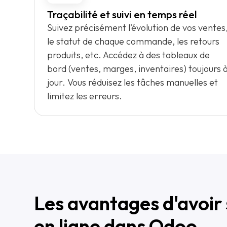
Traçabilité et suivi en temps réel
Suivez précisément l’évolution de vos ventes
le statut de chaque commande, les retours
produits, etc. Accédez à des tableaux de
bord (ventes, marges, inventaires) toujours 
jour. Vous réduisez les tâches manuelles et
limitez les erreurs.
Les avantages d'avoir
en ligne dans Odoo.