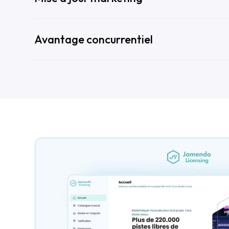
Avantage concurrentiel