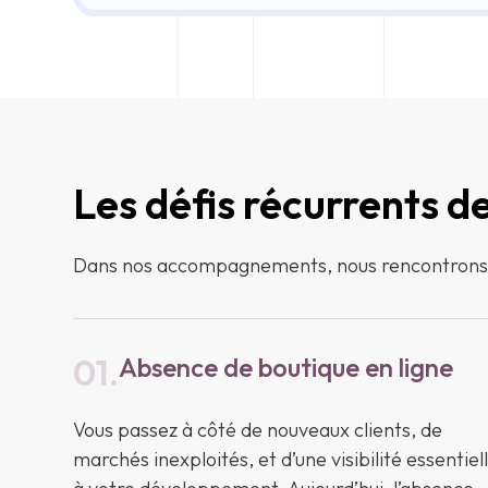
Les défis récurrents d
Dans nos accompagnements, nous rencontrons ré
01.
Absence de boutique en ligne
Vous passez à côté de nouveaux clients, de
marchés inexploités, et d’une visibilité essentiel