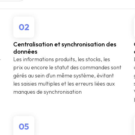
02
Centralisation et synchronisation des
données
Les informations produits, les stocks, les
r
prix ou encore le statut des commandes sont
gérés au sein d’un même système, évitant
les saisies multiples et les erreurs liées aux
manques de synchronisation
05