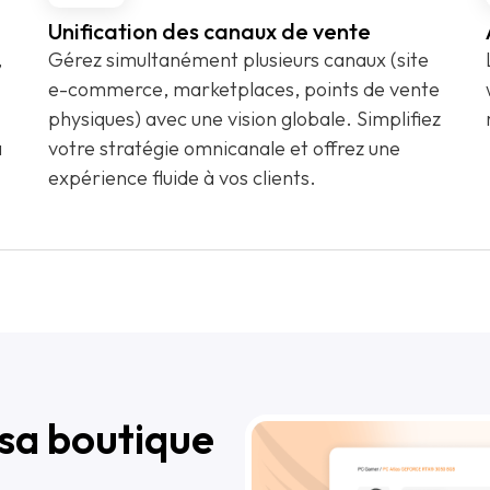
Unification des canaux de vente
,
Gérez simultanément plusieurs canaux (site
e-commerce, marketplaces, points de vente
physiques) avec une vision globale. Simplifiez
à
votre stratégie omnicanale et offrez une
expérience fluide à vos clients.
 sa boutique