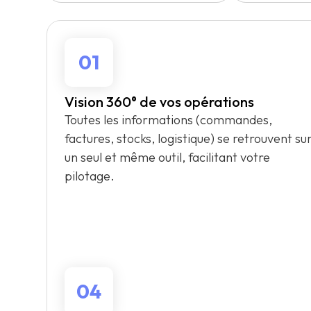
01
Vision 360° de vos opérations
Toutes les informations (commandes,
factures, stocks, logistique) se retrouvent su
un seul et même outil, facilitant votre
pilotage.
04