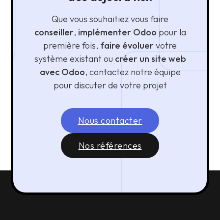
Que vous souhaitiez vous faire
conseiller
,
implémenter Odoo
pour la
première fois,
faire évoluer
votre
système existant ou
créer un site web
avec Odoo
, contactez notre équipe
pour discuter de votre projet
Nous contacter
Nos références