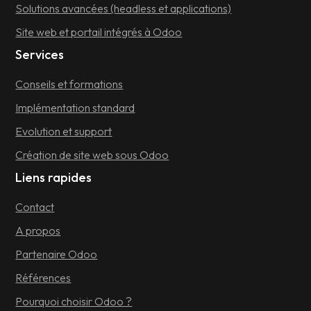
Solutions avancées (headless et applications)
Site web et portail intégrés à Odoo
Services
Conseils et formations
Implémentation standard
Evolution et support
Création de site web sous Odoo
Liens rapides
Contact
A propos
Partenaire Odoo
Références
Pourquoi choisir Odoo ?