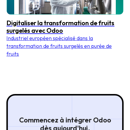
Digitaliser la transformation de fruits
surgelés avec Odoo
Industriel européen spécialisé dans la
transformation de fruits surgelés en purée de
fruits
Commencez à intégrer Odoo
dès aujourd'hui.