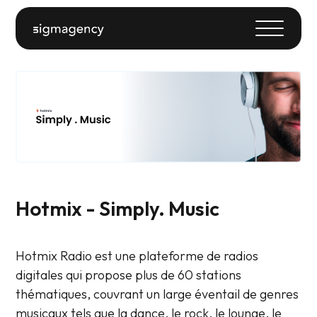
Hotmix - Simply. Music
Hotmix Radio est une plateforme de radios
digitales qui propose plus de 60 stations
thématiques, couvrant un large éventail de genres
musicaux tels que la dance, le rock, le lounge, le