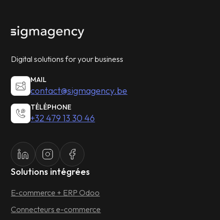
Digital solutions for your business
MAIL
contact@sigmagency.be
TÉLÉPHONE
+32 479 13 30 46
Solutions intégrées
E-commerce + ERP Odoo
Connecteurs e-commerce