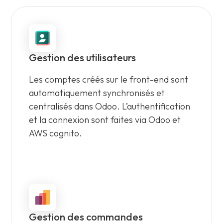
Gestion des utilisateurs
Les comptes créés sur le front-end sont
automatiquement synchronisés et
centralisés dans Odoo. L’authentification
et la connexion sont faites via Odoo et
AWS cognito.
Gestion des commandes