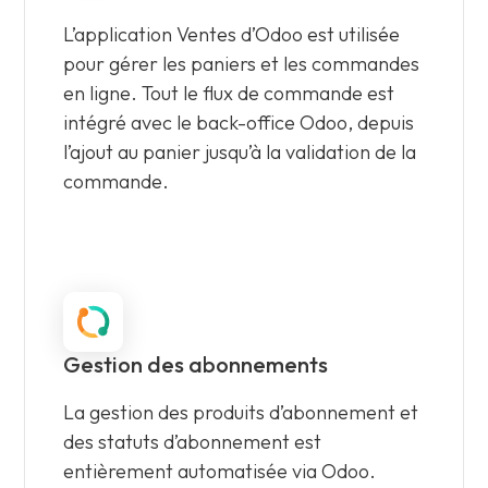
L’application Ventes d’Odoo est utilisée
pour gérer les paniers et les commandes
en ligne. Tout le flux de commande est
intégré avec le back-office Odoo, depuis
l’ajout au panier jusqu’à la validation de la
commande.
Gestion des abonnements
La gestion des produits d’abonnement et
des statuts d’abonnement est
entièrement automatisée via Odoo.