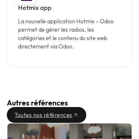
Hotmix app
La nouvelle application Hotmix – Odoo
permet de gérer les radios, les
catégories et le contenu du site web
directement via Odoo.
Autres références
Toutes nos références