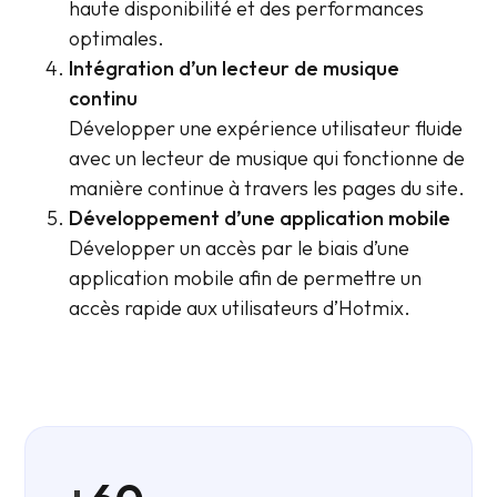
haute disponibilité et des performances
optimales.
Intégration d’un lecteur de musique
continu
Développer une expérience utilisateur fluide
avec un lecteur de musique qui fonctionne de
manière continue à travers les pages du site.
Développement d’une application mobile
Développer un accès par le biais d’une
application mobile afin de permettre un
accès rapide aux utilisateurs d’Hotmix.