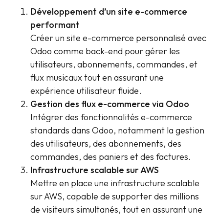
Développement d’un site e-commerce
performant
Créer un site e-commerce personnalisé avec
Odoo comme back-end pour gérer les
utilisateurs, abonnements, commandes, et
flux musicaux tout en assurant une
expérience utilisateur fluide.
Gestion des flux e-commerce via Odoo
Intégrer des fonctionnalités e-commerce
standards dans Odoo, notamment la gestion
des utilisateurs, des abonnements, des
commandes, des paniers et des factures.
Infrastructure scalable sur AWS
Mettre en place une infrastructure scalable
sur AWS, capable de supporter des millions
de visiteurs simultanés, tout en assurant une