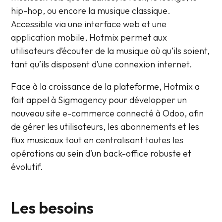
hip-hop, ou encore la musique classique.
Accessible via une interface web et une
application mobile, Hotmix permet aux
utilisateurs d’écouter de la musique où qu’ils soient,
tant qu’ils disposent d’une connexion internet.
Face à la croissance de la plateforme, Hotmix a
fait appel à Sigmagency pour développer un
nouveau site e-commerce connecté à Odoo, afin
de gérer les utilisateurs, les abonnements et les
flux musicaux tout en centralisant toutes les
opérations au sein d’un back-office robuste et
évolutif.
Les besoins