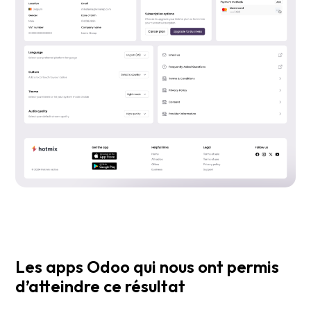
Les apps Odoo qui nous ont permis
d’atteindre ce résultat