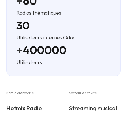
+
60
Radios thématiques
30
Utilisateurs internes Odoo
+
400000
Utilisateurs
Nom d'entreprise
Secteur d'activité
Hotmix Radio
Streaming musical