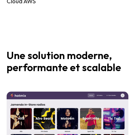
Cloud AWS
Une solution moderne,
performante et scalable