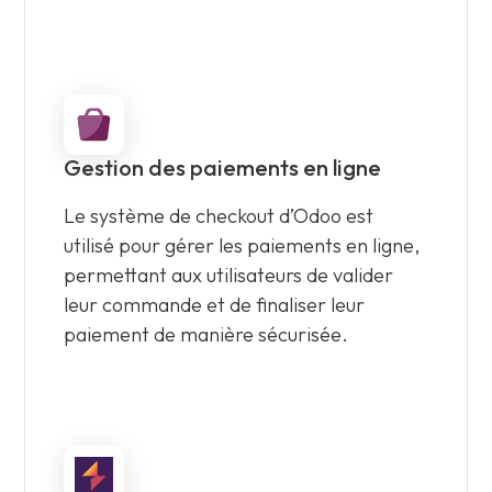
Gestion des paiements en ligne
Le système de checkout d’Odoo est
utilisé pour gérer les paiements en ligne,
permettant aux utilisateurs de valider
leur commande et de finaliser leur
paiement de manière sécurisée.