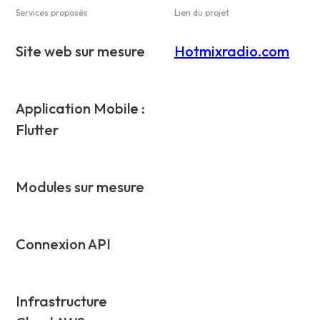
Services proposés
Lien du projet
Site web sur mesure
Hotmixradio.com
Application Mobile :
Flutter
Modules sur mesure
Connexion API
Infrastructure