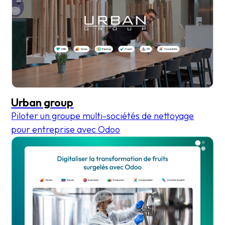
Urban group
Piloter un groupe multi-sociétés de nettoyage
pour entreprise avec Odoo