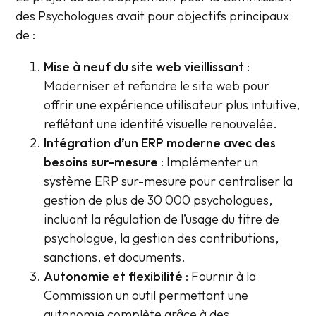
des Psychologues avait pour objectifs principaux
de :
Mise à neuf du site web vieillissant
:
Moderniser et refondre le site web pour
offrir une expérience utilisateur plus intuitive,
reflétant une identité visuelle renouvelée.
Intégration d’un ERP moderne avec des
besoins sur-mesure
: Implémenter un
système ERP sur-mesure pour centraliser la
gestion de plus de 30 000 psychologues,
incluant la régulation de l’usage du titre de
psychologue, la gestion des contributions,
sanctions, et documents.
Autonomie et flexibilité
: Fournir à la
Commission un outil permettant une
autonomie complète grâce à des