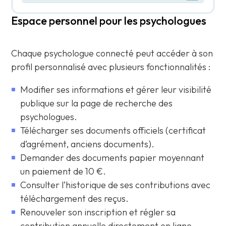
Espace personnel pour les psychologues
Chaque psychologue connecté peut accéder à son
profil personnalisé avec plusieurs fonctionnalités :
Modifier ses informations et gérer leur visibilité
publique sur la page de recherche des
psychologues.
Télécharger ses documents officiels (certificat
d’agrément, anciens documents).
Demander des documents papier moyennant
un paiement de 10 €.
Consulter l’historique de ses contributions avec
téléchargement des reçus.
Renouveler son inscription et régler sa
contribution annuelle directement en ligne.