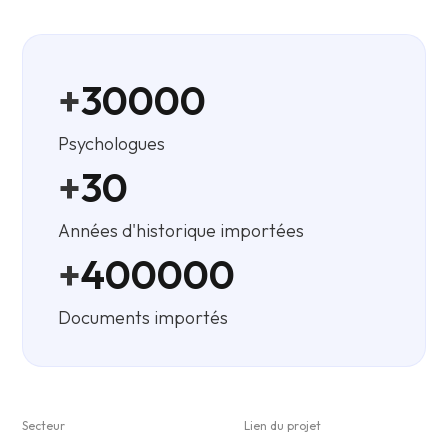
+
30000
Psychologues
+
30
Années d'historique importées
+
400000
Documents importés
Secteur
Lien du projet