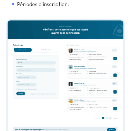
Périodes d’inscription.