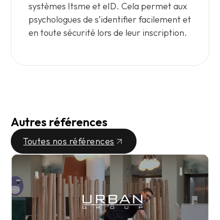
systèmes Itsme et eID. Cela permet aux
psychologues de s’identifier facilement et
en toute sécurité lors de leur inscription.
Autres références
Toutes nos références