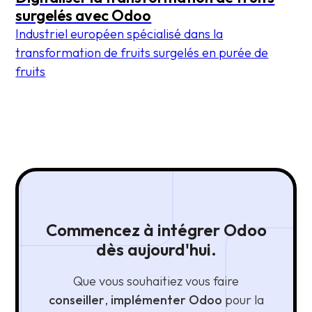
surgelés avec Odoo
Industriel européen spécialisé dans la
transformation de fruits surgelés en purée de
fruits
Commencez à intégrer Odoo
dès aujourd'hui.
Que vous souhaitiez vous faire
conseiller
,
implémenter Odoo
pour la