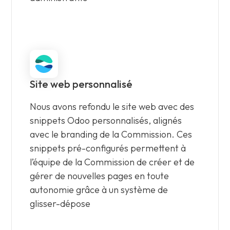
Site web personnalisé
Nous avons refondu le site web avec des
snippets Odoo personnalisés, alignés
avec le branding de la Commission. Ces
snippets pré-configurés permettent à
l’équipe de la Commission de créer et de
gérer de nouvelles pages en toute
autonomie grâce à un système de
glisser-dépose