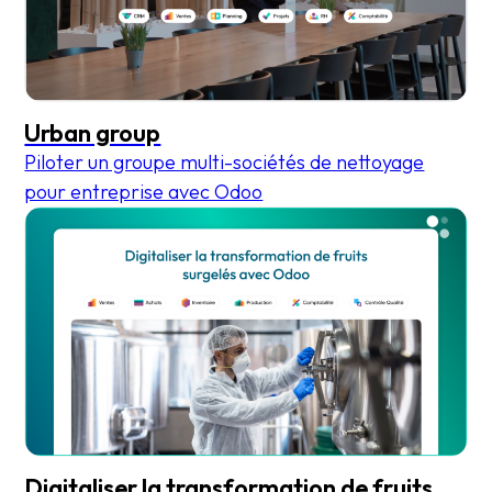
Urban group
Piloter un groupe multi-sociétés de nettoyage
pour entreprise avec Odoo
Digitaliser la transformation de fruits