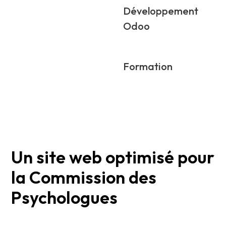
Développement
Odoo
Formation
Un site web optimisé pour
la Commission des
Psychologues