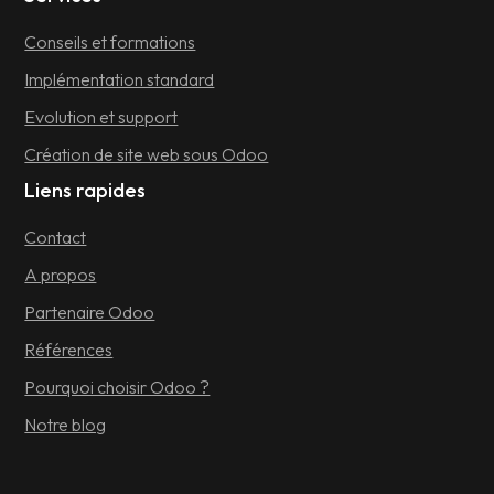
Conseils et formations
Implémentation standard
Evolution et support
Création de site web sous Odoo
Liens rapides
Contact
A propos
Partenaire Odoo
Références
Pourquoi choisir Odoo ?
Notre blog