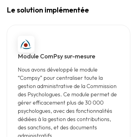
Le solution implémentée
Module ComPsy sur-mesure
Nous avons développé le module
“Compsy” pour centraliser toute la
gestion administrative de la Commission
des Psychologues. Ce module permet de
gérer efficacement plus de 30 000
psychologues, avec des fonctionnalités
dédiées à la gestion des contributions,
des sanctions, et des documents
administratifs