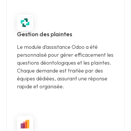
Gestion des plaintes
Le module d’assistance Odoo a été
personnalisé pour gérer efficacement les
questions déontologiques et les plaintes.
Chaque demande est traitée par des
équipes dédiées, assurant une réponse
rapide et organisée.