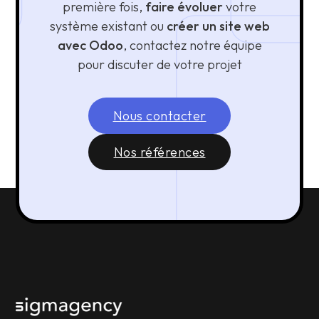
première fois,
faire évoluer
votre
système existant ou
créer un site web
avec Odoo
, contactez notre équipe
pour discuter de votre projet
Nous contacter
Nos références