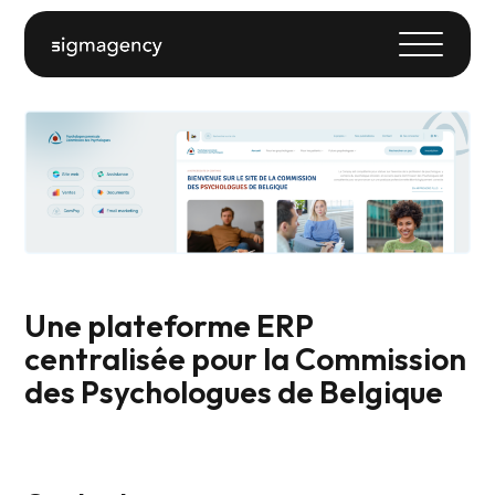
Une plateforme ERP
centralisée pour la Commission
des Psychologues de Belgique