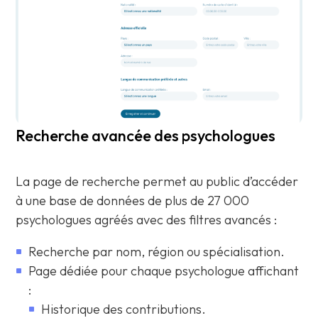
Recherche avancée des psychologues
La page de recherche permet au public d’accéder
à une base de données de plus de 27 000
psychologues agréés avec des filtres avancés :
Recherche par nom, région ou spécialisation.
Page dédiée pour chaque psychologue affichant
:
Historique des contributions.