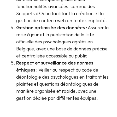
fonctionnalités avancées, comme des
Snippets d’Odoo facilitant la création et la
gestion de contenu web en toute simplicité.
Gestion optimisée des données
: Assurer la
mise à jour et la publication de la liste
officielle des psychologues agréés en
Belgique, avec une base de données précise
et centralisée accessible au public.
Respect et surveillance des normes
éthiques
: Veiller au respect du code de
déontologie des psychologues en traitant les
plaintes et questions déontologiques de
manière organisée et rapide, avec une
gestion dédiée par différentes équipes.