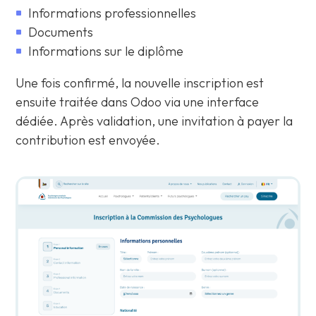
Informations professionnelles
Documents
Informations sur le diplôme
Une fois confirmé, la nouvelle inscription est
ensuite traitée dans Odoo via une interface
dédiée. Après validation, une invitation à payer la
contribution est envoyée.