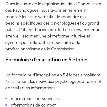
Dans le cadre de la digitalisation de la Commission
des Psychologues, nous avons entièrement
repensé leur site web afin de répondre aux
besoins spécifiques des psychologues et du grand
public. L’objectif principal était de transformer un
site vieillissant en une plateforme intuitive et
dynamique, reflétant la modernité et le
professionnalisme de la Commission.
Formulaire d'inscription en 5 étapes
Un formulaire d’inscription en 5 étapes simplifiant
l’inscription des nouveaux psychologues et permet
de traiter les informations :
Informations personnelles
Informations de contact