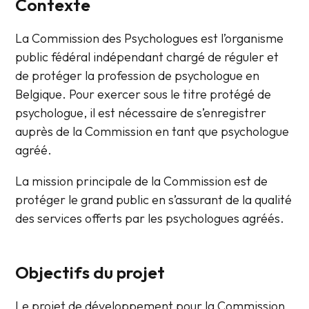
Contexte
La Commission des Psychologues est l’organisme
public fédéral indépendant chargé de réguler et
de protéger la profession de psychologue en
Belgique. Pour exercer sous le titre protégé de
psychologue, il est nécessaire de s’enregistrer
auprès de la Commission en tant que psychologue
agréé.
La mission principale de la Commission est de
protéger le grand public en s’assurant de la qualité
des services offerts par les psychologues agréés.
Objectifs du projet
Le projet de développement pour la Commission