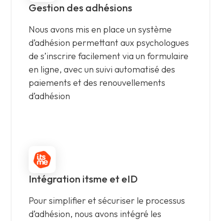
Gestion des adhésions
Nous avons mis en place un système
d’adhésion permettant aux psychologues
de s’inscrire facilement via un formulaire
en ligne, avec un suivi automatisé des
paiements et des renouvellements
d’adhésion
Intégration itsme et eID
Pour simplifier et sécuriser le processus
d’adhésion, nous avons intégré les