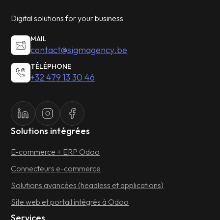
Digital solutions for your business
MAIL
contact@sigmagency.be
TÉLÉPHONE
+32 479 13 30 46
Solutions intégrées
E-commerce + ERP Odoo
Connecteurs e-commerce
Solutions avancées (headless et applications)
Site web et portail intégrés à Odoo
Services